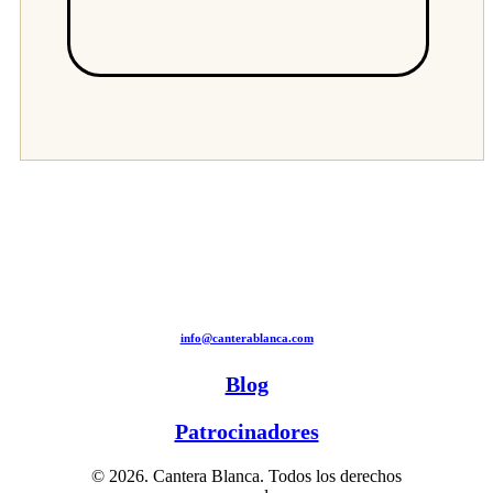
info@canterablanca.com
Blog
Patrocinadores
© 2026. Cantera Blanca. Todos los derechos