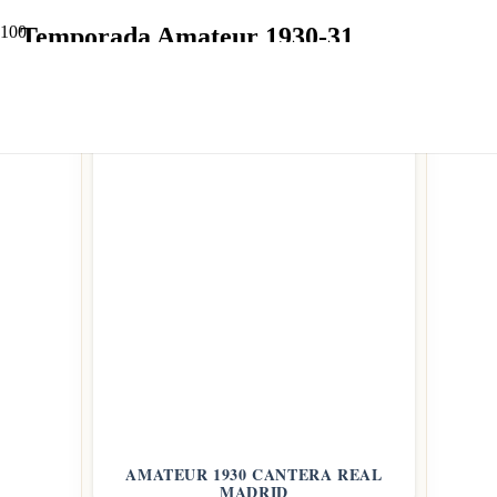
Temporada Amateur 1930-31
AMATEUR 1930 CANTERA REAL
MADRID