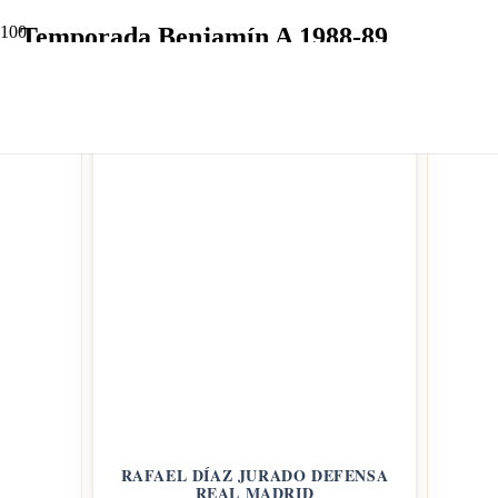
Temporada Benjamín A 1988-89
RAFAEL DÍAZ JURADO DEFENSA
REAL MADRID