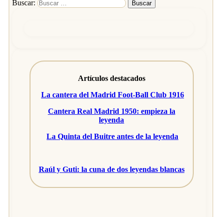
Buscar:
Artículos destacados
La cantera del Madrid Foot-Ball Club 1916
Cantera Real Madrid 1950: empieza la
leyenda
La Quinta del Buitre antes de la leyenda
Raúl y Guti: la cuna de dos leyendas blancas