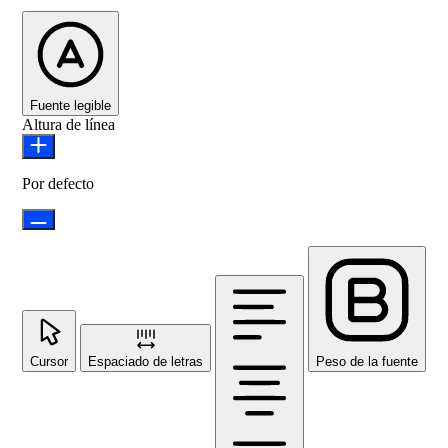
Fuente legible
Altura de línea
Por defecto
Cursor
Espaciado de letras
Peso de la fuente