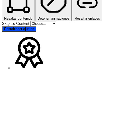
Resaltar contenido
Detener animaciones
Resaltar enlaces
Skip To Content
Restablecer ajustes