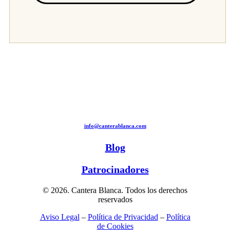
info@canterablanca.com
Blog
Patrocinadores
© 2026. Cantera Blanca. Todos los derechos
reservados
Aviso Legal
–
Política de Privacidad
–
Política
de Cookies