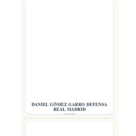
DANIEL GÓMEZ GARRO DEFENSA
REAL MADRID