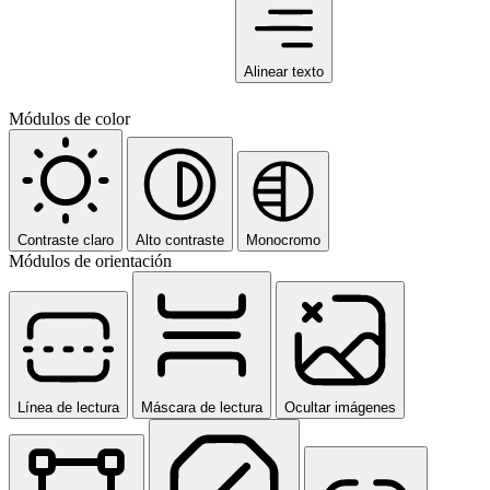
Alinear texto
Módulos de color
Contraste claro
Alto contraste
Monocromo
Módulos de orientación
Línea de lectura
Máscara de lectura
Ocultar imágenes