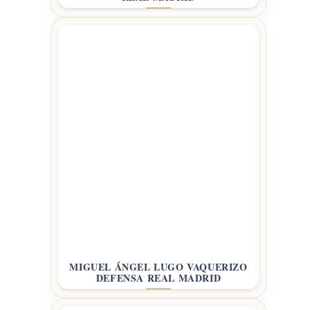
MIGUEL ÁNGEL LUGO VAQUERIZO
DEFENSA REAL MADRID