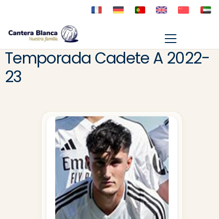
Temporada Cadete A 2022-
23