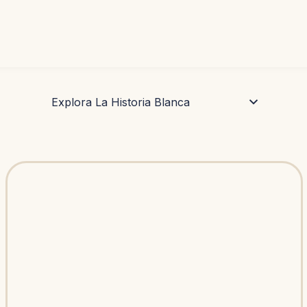
Explora La Historia Blanca