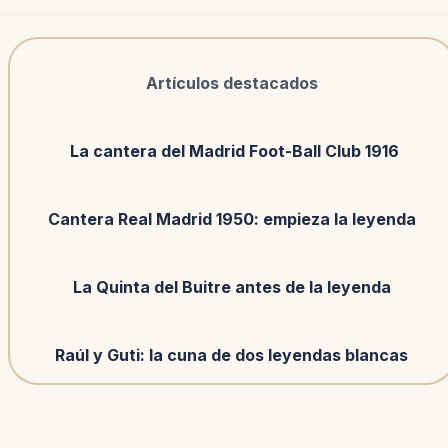
Artículos destacados
La cantera del Madrid Foot-Ball Club 1916
Cantera Real Madrid 1950: empieza la leyenda
La Quinta del Buitre antes de la leyenda
Raúl y Guti: la cuna de dos leyendas blancas