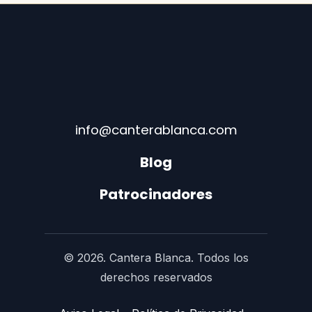
info@canterablanca.com
Blog
Patrocinadores
© 2026. Cantera Blanca. Todos los
derechos reservados