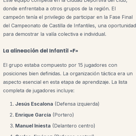
Este equipo competía en la Ciudad Deportiva del club,
donde enfrentaba a otros grupos de la región. El
campeón tenía el privilegio de participar en la Fase Final
del Campeonato de Castilla de Infantiles, una oportunidad
para demostrar la valía colectiva e individual.
La alineación del Infantil «F»
El grupo estaba compuesto por 15 jugadores con
posiciones bien definidas. La organización táctica era un
aspecto esencial en esta etapa de aprendizaje. La lista
completa de jugadores incluye:
Jesús Escalona
(Defensa izquierda)
Enrique García
(Portero)
Manuel Iniesta
(Delantero centro)