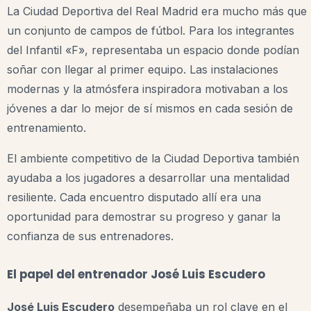
La Ciudad Deportiva del Real Madrid era mucho más que
un conjunto de campos de fútbol. Para los integrantes
del Infantil «F», representaba un espacio donde podían
soñar con llegar al primer equipo. Las instalaciones
modernas y la atmósfera inspiradora motivaban a los
jóvenes a dar lo mejor de sí mismos en cada sesión de
entrenamiento.
El ambiente competitivo de la Ciudad Deportiva también
ayudaba a los jugadores a desarrollar una mentalidad
resiliente. Cada encuentro disputado allí era una
oportunidad para demostrar su progreso y ganar la
confianza de sus entrenadores.
El papel del entrenador José Luis Escudero
José Luis Escudero
desempeñaba un rol clave en el