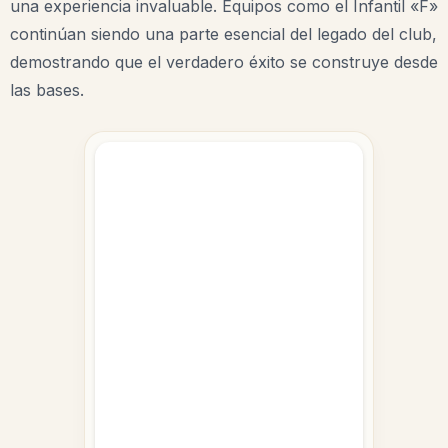
una experiencia invaluable. Equipos como el Infantil «F»
continúan siendo una parte esencial del legado del club,
demostrando que el verdadero éxito se construye desde
las bases.