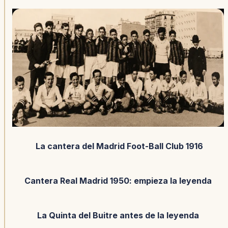
La cantera del Madrid Foot-Ball Club 1916
Cantera Real Madrid 1950: empieza la leyenda
La Quinta del Buitre antes de la leyenda