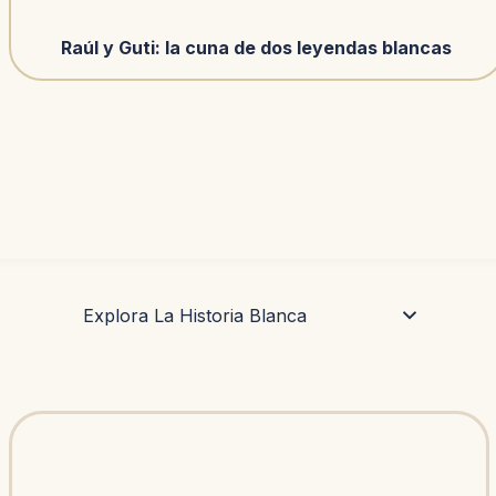
Raúl y Guti: la cuna de dos leyendas blancas
Explora La Historia Blanca