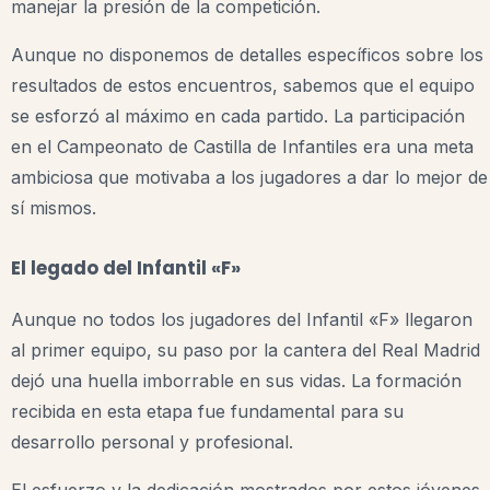
manejar la presión de la competición.
Aunque no disponemos de detalles específicos sobre los
resultados de estos encuentros, sabemos que el equipo
se esforzó al máximo en cada partido. La participación
en el Campeonato de Castilla de Infantiles era una meta
ambiciosa que motivaba a los jugadores a dar lo mejor de
sí mismos.
El legado del Infantil «F»
Aunque no todos los jugadores del Infantil «F» llegaron
al primer equipo, su paso por la cantera del Real Madrid
dejó una huella imborrable en sus vidas. La formación
recibida en esta etapa fue fundamental para su
desarrollo personal y profesional.