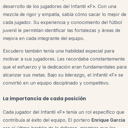
desarrollo de los jugadores del Infantil «F». Con una
mezcla de rigor y empatía, sabía cómo sacar lo mejor de
cada jugador. Su experiencia y conocimiento del fútbol
juvenil le permitían identificar las fortalezas y áreas de
mejora en cada integrante del equipo.
Escudero también tenía una habilidad especial para
motivar a sus jugadores. Les recordaba constantemente
que el esfuerzo y la dedicación eran fundamentales para
alcanzar sus metas. Bajo su liderazgo, el Infantil «F» se
convirtió en un equipo disciplinado y competitivo.
La importancia de cada posición
Cada jugador del Infantil «F» tenía un rol específico que
contribuía al éxito del equipo. El portero
Enrique García