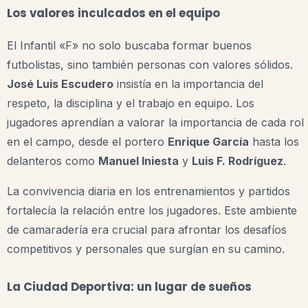
Los valores inculcados en el equipo
El Infantil «F» no solo buscaba formar buenos
futbolistas, sino también personas con valores sólidos.
José Luis Escudero
insistía en la importancia del
respeto, la disciplina y el trabajo en equipo. Los
jugadores aprendían a valorar la importancia de cada rol
en el campo, desde el portero
Enrique García
hasta los
delanteros como
Manuel Iniesta
y
Luis F. Rodríguez
.
La convivencia diaria en los entrenamientos y partidos
fortalecía la relación entre los jugadores. Este ambiente
de camaradería era crucial para afrontar los desafíos
competitivos y personales que surgían en su camino.
La Ciudad Deportiva: un lugar de sueños