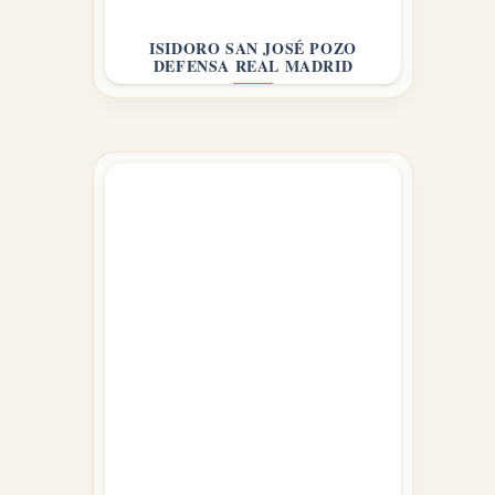
ISIDORO SAN JOSÉ POZO
DEFENSA REAL MADRID