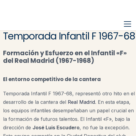
Temporada Infantil F 1967-68
Formación y Esfuerzo en el Infantil «F»
del Real Madrid (1967-1968)
El entorno competitivo de la cantera
Temporada Infantil F 1967-68, representó otro hito en el
desarrollo de la cantera del
Real Madrid
. En esta etapa,
los equipos infantiles desempeñaban un papel crucial en
la formación de futuros talentos. El Infantil «F», bajo la
dirección de
José Luis Escudero
, no fue la excepción.