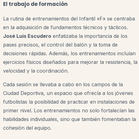
El trabajo de formación
La rutina de entrenamientos del Infantil «F» se centraba
en la adquisición de fundamentos técnicos y tácticos.
José Luis Escudero
enfatizaba la importancia de los
pases precisos, el control del balón y la toma de
decisiones rápidas. Además, los entrenamientos incluían
ejercicios físicos diseñados para mejorar la resistencia, la
velocidad y la coordinación.
Cada sesión se llevaba a cabo en los campos de la
Ciudad Deportiva, un espacio que ofrecía a los jóvenes
futbolistas la posibilidad de practicar en instalaciones de
primer nivel. Los entrenamientos no solo fortalecían las
habilidades individuales, sino que también fomentaban la
cohesión del equipo.