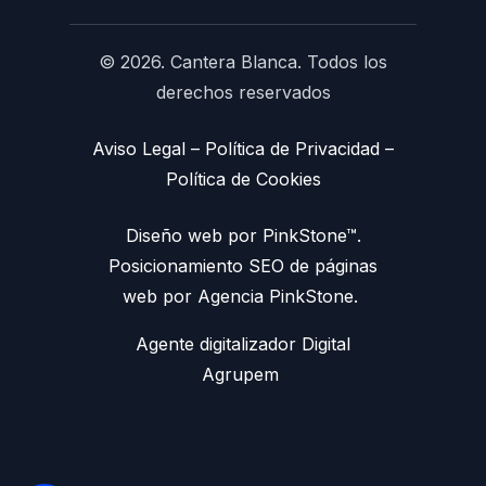
© 2026. Cantera Blanca. Todos los
derechos reservados
Aviso Legal
–
Política de Privacidad
–
Política de Cookies
Diseño web por PinkStone™.
Posicionamiento SEO de páginas
web por Agencia PinkStone.
Agente digitalizador Digital
Agrupem