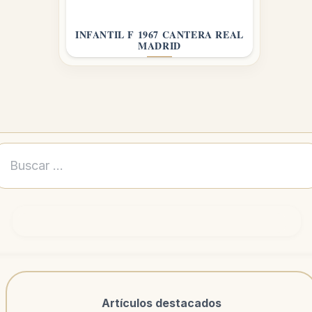
INFANTIL F 1967 CANTERA REAL
MADRID
Buscar:
Artículos destacados