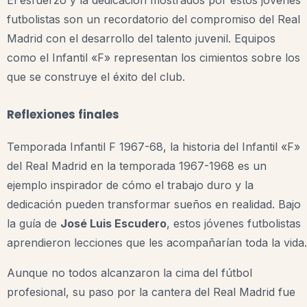
El esfuerzo y la dedicación mostrados por estos jóvenes
futbolistas son un recordatorio del compromiso del Real
Madrid con el desarrollo del talento juvenil. Equipos
como el Infantil «F» representan los cimientos sobre los
que se construye el éxito del club.
Reflexiones finales
Temporada Infantil F 1967-68, la historia del Infantil «F»
del Real Madrid en la temporada 1967-1968 es un
ejemplo inspirador de cómo el trabajo duro y la
dedicación pueden transformar sueños en realidad. Bajo
la guía de
José Luis Escudero
, estos jóvenes futbolistas
aprendieron lecciones que les acompañarían toda la vida.
Aunque no todos alcanzaron la cima del fútbol
profesional, su paso por la cantera del Real Madrid fue