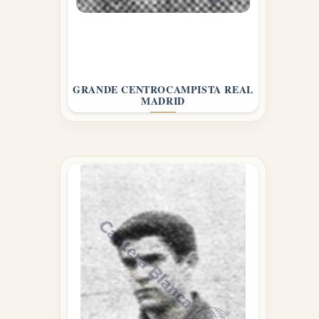
GRANDE CENTROCAMPISTA REAL
MADRID