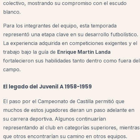
colectivo, mostrando su compromiso con el escudo
blanco.
Para los integrantes del equipo, esta temporada
representó una etapa clave en su desarrollo futbolístico.
La experiencia adquirida en competiciones exigentes y el
trabajo bajo la guía de
Enrique Martín Landa
fortalecieron sus habilidades tanto dentro como fuera del
campo.
El legado del Juvenil A 1958-1959
El paso por el Campeonato de Castilla permitió que
muchos de estos jugadores dieran un paso adelante en
su carrera deportiva. Algunos continuarían
representando al club en categorías superiores, mientras
que otros encontrarían su camino en otros equipos.