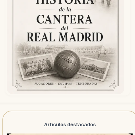
Artículos destacados