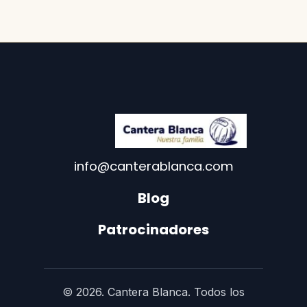
info@canterablanca.com
Blog
Patrocinadores
© 2026. Cantera Blanca. Todos los