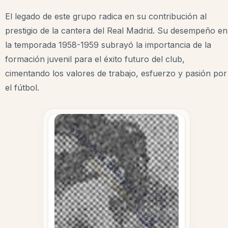
El legado de este grupo radica en su contribución al
prestigio de la cantera del Real Madrid. Su desempeño en
la temporada 1958-1959 subrayó la importancia de la
formación juvenil para el éxito futuro del club,
cimentando los valores de trabajo, esfuerzo y pasión por
el fútbol.