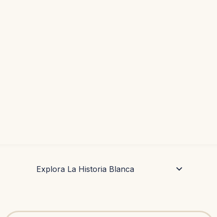
Explora La Historia Blanca