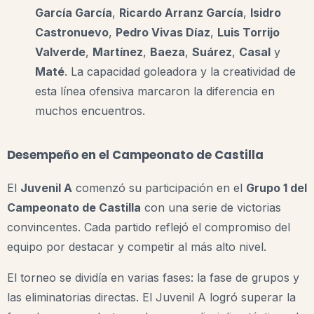
García García
,
Ricardo Arranz García
,
Isidro
Castronuevo
,
Pedro Vivas Díaz
,
Luis Torrijo
Valverde
,
Martínez
,
Baeza
,
Suárez
,
Casal
y
Maté
. La capacidad goleadora y la creatividad de
esta línea ofensiva marcaron la diferencia en
muchos encuentros.
Desempeño en el Campeonato de Castilla
El
Juvenil A
comenzó su participación en el
Grupo 1 del
Campeonato de Castilla
con una serie de victorias
convincentes. Cada partido reflejó el compromiso del
equipo por destacar y competir al más alto nivel.
El torneo se dividía en varias fases: la fase de grupos y
las eliminatorias directas. El Juvenil A logró superar la