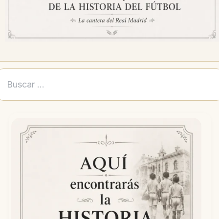
Buscar: