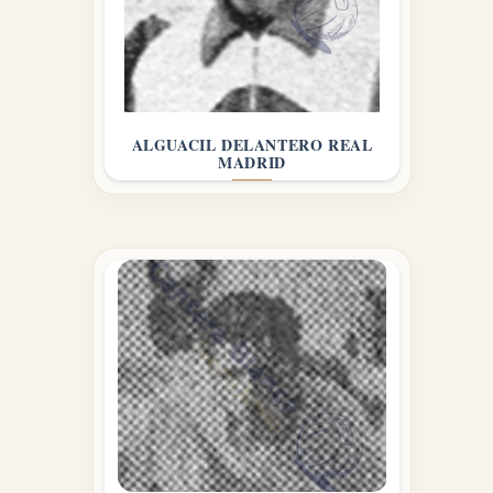
ALGUACIL DELANTERO REAL
MADRID