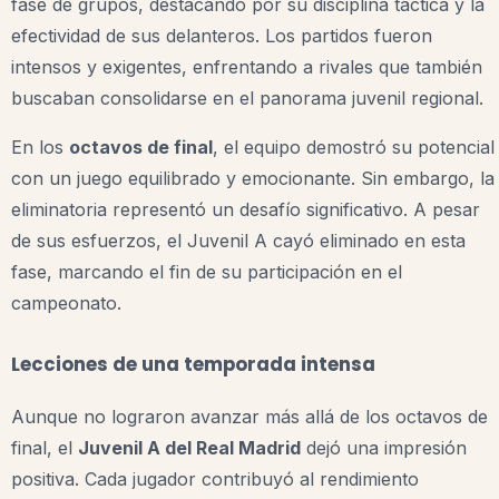
fase de grupos, destacando por su disciplina táctica y la
efectividad de sus delanteros. Los partidos fueron
intensos y exigentes, enfrentando a rivales que también
buscaban consolidarse en el panorama juvenil regional.
En los
octavos de final
, el equipo demostró su potencial
con un juego equilibrado y emocionante. Sin embargo, la
eliminatoria representó un desafío significativo. A pesar
de sus esfuerzos, el Juvenil A cayó eliminado en esta
fase, marcando el fin de su participación en el
campeonato.
Lecciones de una temporada intensa
Aunque no lograron avanzar más allá de los octavos de
final, el
Juvenil A del Real Madrid
dejó una impresión
positiva. Cada jugador contribuyó al rendimiento