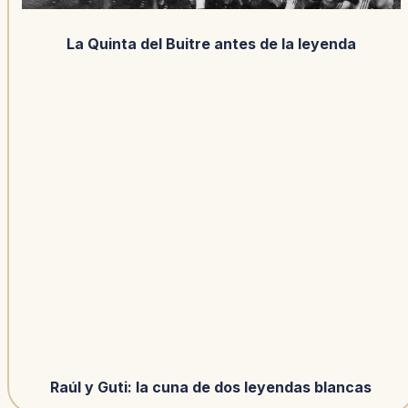
La Quinta del Buitre antes de la leyenda
Raúl y Guti: la cuna de dos leyendas blancas