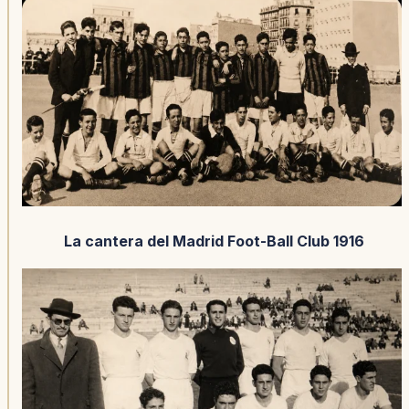
La cantera del Madrid Foot-Ball Club 1916