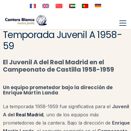
Temporada Juvenil A 1958-
59
El Juvenil A del Real Madrid en el
Campeonato de Castilla 1958-1959
Un equipo prometedor bajo la dirección de
Enrique Martín Landa
La temporada 1958-1959 fue significativa para el
Juvenil
A del
Real Madrid
, uno de los equipos más
prometedores de la cantera. Bajo la dirección de
Enrique