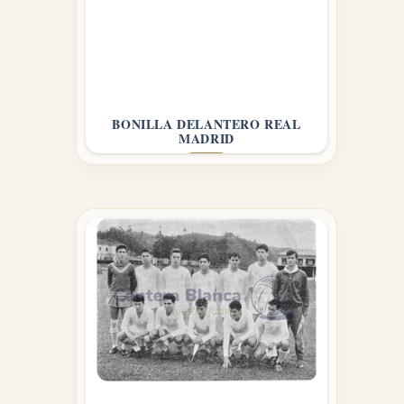
BONILLA DELANTERO REAL
MADRID