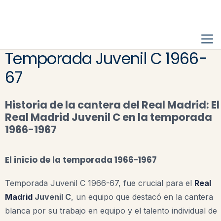
Temporada Juvenil C 1966-
67
Historia de la cantera del Real Madrid: El
Real Madrid Juvenil C en la temporada
1966-1967
El inicio de la temporada 1966-1967
Temporada Juvenil C 1966-67, fue crucial para el
Real
Madrid
Juvenil C
, un equipo que destacó en la cantera
blanca por su trabajo en equipo y el talento individual de