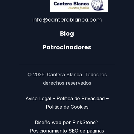
info@canterablanca.com
Blog
Patrocinadores
© 2026. Cantera Blanca. Todos los
derechos reservados
Aviso Legal
–
Política de Privacidad
–
Política de Cookies
Diseño web por PinkStone™.
Posicionamiento SEO de páginas