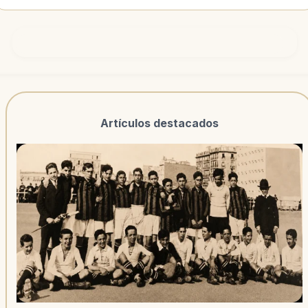
Artículos destacados