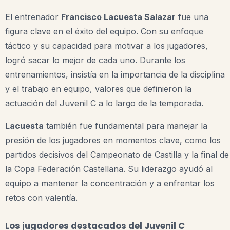
El entrenador
Francisco Lacuesta Salazar
fue una
figura clave en el éxito del equipo. Con su enfoque
táctico y su capacidad para motivar a los jugadores,
logró sacar lo mejor de cada uno. Durante los
entrenamientos, insistía en la importancia de la disciplina
y el trabajo en equipo, valores que definieron la
actuación del Juvenil C a lo largo de la temporada.
Lacuesta
también fue fundamental para manejar la
presión de los jugadores en momentos clave, como los
partidos decisivos del Campeonato de Castilla y la final de
la Copa Federación Castellana. Su liderazgo ayudó al
equipo a mantener la concentración y a enfrentar los
retos con valentía.
Los jugadores destacados del Juvenil C