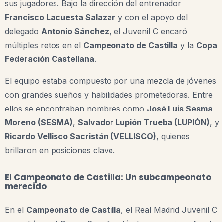
sus jugadores. Bajo la dirección del entrenador
Francisco Lacuesta Salazar
y con el apoyo del
delegado
Antonio Sánchez
, el Juvenil C encaró
múltiples retos en el
Campeonato de Castilla
y la
Copa
Federación Castellana
.
El equipo estaba compuesto por una mezcla de jóvenes
con grandes sueños y habilidades prometedoras. Entre
ellos se encontraban nombres como
José Luis Sesma
Moreno (SESMA)
,
Salvador Lupión Trueba (LUPIÓN)
, y
Ricardo Vellisco Sacristán (VELLISCO)
, quienes
brillaron en posiciones clave.
El Campeonato de Castilla: Un subcampeonato
merecido
En el
Campeonato de Castilla
, el Real Madrid Juvenil C