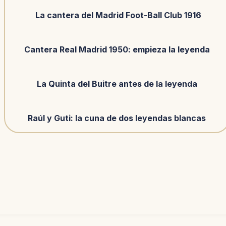
La cantera del Madrid Foot-Ball Club 1916
Cantera Real Madrid 1950: empieza la leyenda
La Quinta del Buitre antes de la leyenda
Raúl y Guti: la cuna de dos leyendas blancas