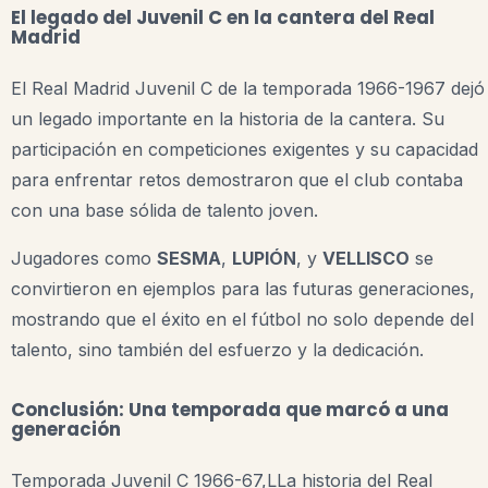
El legado del Juvenil C en la cantera del Real
Madrid
El Real Madrid Juvenil C de la temporada 1966-1967 dejó
un legado importante en la historia de la cantera. Su
participación en competiciones exigentes y su capacidad
para enfrentar retos demostraron que el club contaba
con una base sólida de talento joven.
Jugadores como
SESMA
,
LUPIÓN
, y
VELLISCO
se
convirtieron en ejemplos para las futuras generaciones,
mostrando que el éxito en el fútbol no solo depende del
talento, sino también del esfuerzo y la dedicación.
Conclusión: Una temporada que marcó a una
generación
Temporada Juvenil C 1966-67,LLa historia del Real