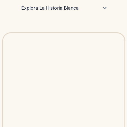
Explora La Historia Blanca