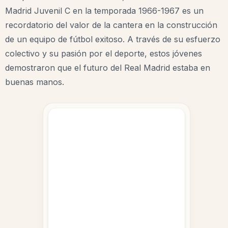
Madrid Juvenil C en la temporada 1966-1967 es un
recordatorio del valor de la cantera en la construcción
de un equipo de fútbol exitoso. A través de su esfuerzo
colectivo y su pasión por el deporte, estos jóvenes
demostraron que el futuro del Real Madrid estaba en
buenas manos.