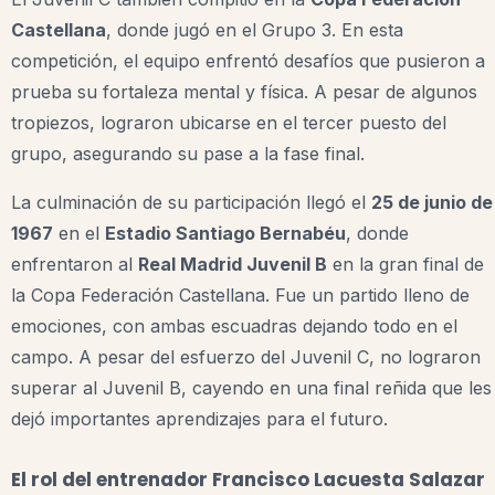
Castellana
, donde jugó en el Grupo 3. En esta
competición, el equipo enfrentó desafíos que pusieron a
prueba su fortaleza mental y física. A pesar de algunos
tropiezos, lograron ubicarse en el tercer puesto del
grupo, asegurando su pase a la fase final.
La culminación de su participación llegó el
25 de junio de
1967
en el
Estadio Santiago Bernabéu
, donde
enfrentaron al
Real Madrid Juvenil B
en la gran final de
la Copa Federación Castellana. Fue un partido lleno de
emociones, con ambas escuadras dejando todo en el
campo. A pesar del esfuerzo del Juvenil C, no lograron
superar al Juvenil B, cayendo en una final reñida que les
dejó importantes aprendizajes para el futuro.
El rol del entrenador Francisco Lacuesta Salazar