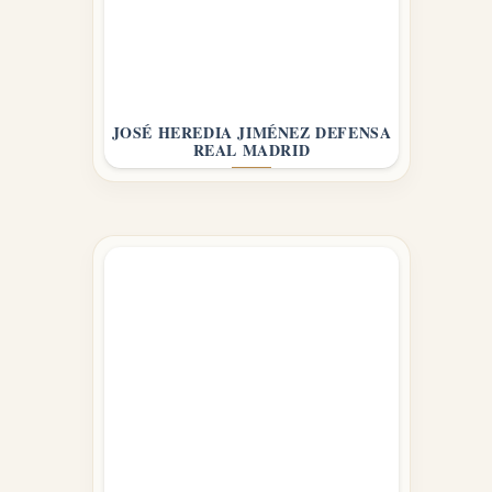
JOSÉ HEREDIA JIMÉNEZ DEFENSA
REAL MADRID