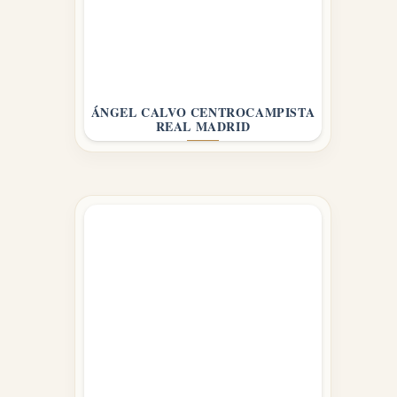
ÁNGEL CALVO CENTROCAMPISTA
REAL MADRID