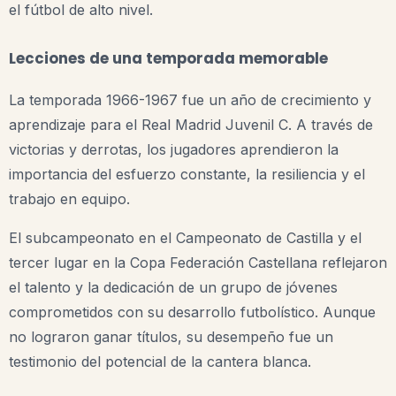
el fútbol de alto nivel.
Lecciones de una temporada memorable
La temporada 1966-1967 fue un año de crecimiento y
aprendizaje para el Real Madrid Juvenil C. A través de
victorias y derrotas, los jugadores aprendieron la
importancia del esfuerzo constante, la resiliencia y el
trabajo en equipo.
El subcampeonato en el Campeonato de Castilla y el
tercer lugar en la Copa Federación Castellana reflejaron
el talento y la dedicación de un grupo de jóvenes
comprometidos con su desarrollo futbolístico. Aunque
no lograron ganar títulos, su desempeño fue un
testimonio del potencial de la cantera blanca.