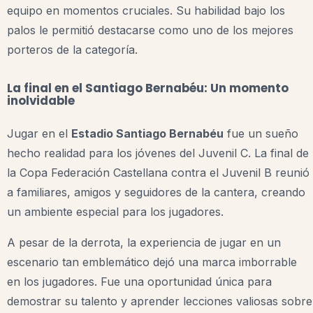
equipo en momentos cruciales. Su habilidad bajo los
palos le permitió destacarse como uno de los mejores
porteros de la categoría.
La final en el Santiago Bernabéu: Un momento
inolvidable
Jugar en el
Estadio Santiago Bernabéu
fue un sueño
hecho realidad para los jóvenes del Juvenil C. La final de
la Copa Federación Castellana contra el Juvenil B reunió
a familiares, amigos y seguidores de la cantera, creando
un ambiente especial para los jugadores.
A pesar de la derrota, la experiencia de jugar en un
escenario tan emblemático dejó una marca imborrable
en los jugadores. Fue una oportunidad única para
demostrar su talento y aprender lecciones valiosas sobre