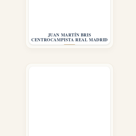
JUAN MARTÍN BRIS
CENTROCAMPISTA REAL MADRID