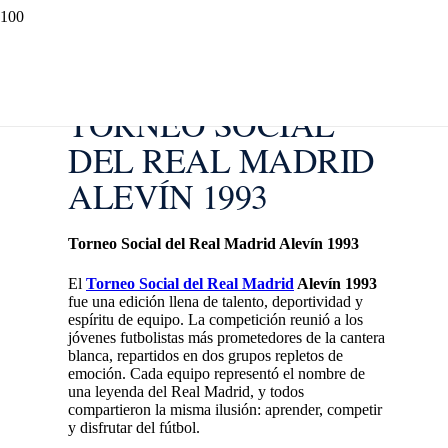
TORNEO SOCIAL
DEL REAL MADRID
ALEVÍN 1993
Torneo Social del Real Madrid Alevín 1993
El
Torneo Social del Real Madrid
Alevín 1993
fue una edición llena de talento, deportividad y
espíritu de equipo. La competición reunió a los
jóvenes futbolistas más prometedores de la cantera
blanca, repartidos en dos grupos repletos de
emoción. Cada equipo representó el nombre de
una leyenda del Real Madrid, y todos
compartieron la misma ilusión: aprender, competir
y disfrutar del fútbol.