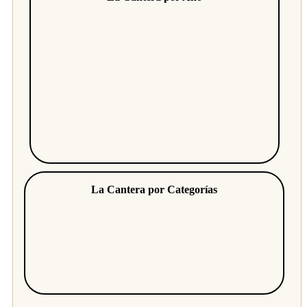
La Cantera por Categorías