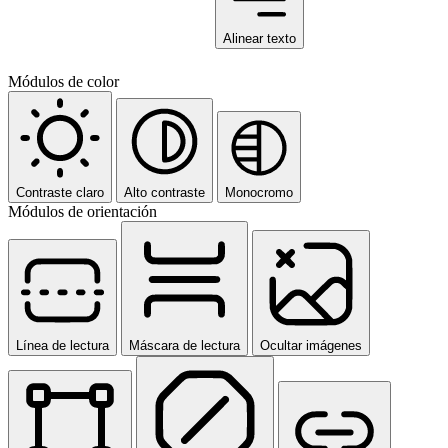
Alinear texto
Módulos de color
Contraste claro
Alto contraste
Monocromo
Módulos de orientación
Línea de lectura
Máscara de lectura
Ocultar imágenes