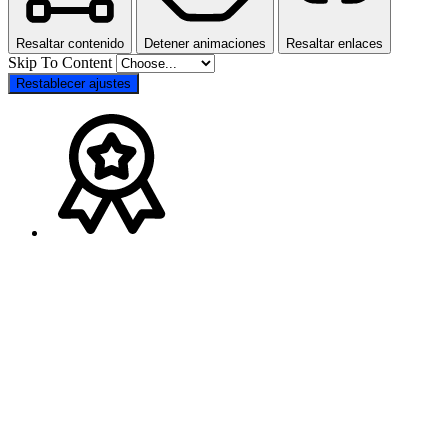
Resaltar contenido
Detener animaciones
Resaltar enlaces
Skip To Content
Restablecer ajustes