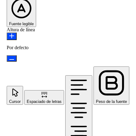
Fuente legible
Altura de línea
Por defecto
Cursor
Espaciado de letras
Peso de la fuente