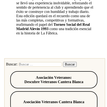
se llevó una experiencia inolvidable, reforzando el
sentido de pertenencia al club y aprendiendo que el
éxito se construye con humildad y trabajo diario.
Esta edición quedará en el recuerdo como una de
las más completas, competitivas y formativas,
reafirmando el papel del
Torneo Social del Real
Madrid Alevín 1993
como una tradición esencial
en la historia de La Fábrica.
Buscar:
Asociación Veteranos:
Descubre Veteranos Cantera Blanca
Asociación Veteranos Cantera Blanca