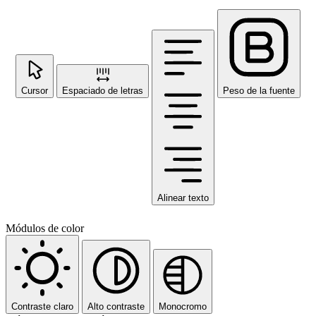
Cursor
Espaciado de letras
Peso de la fuente
Alinear texto
Módulos de color
Contraste claro
Alto contraste
Monocromo