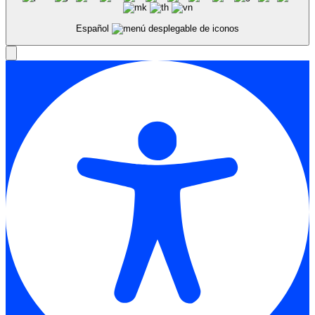
Español