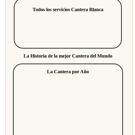
Todos los servicios Cantera Blanca
La Historia de la mejor Cantera del Mundo
La Cantera por Año