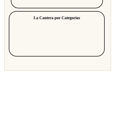
La Cantera por Categorías