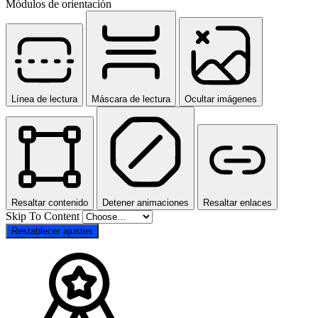
Módulos de orientación
Línea de lectura
Máscara de lectura
Ocultar imágenes
Resaltar contenido
Detener animaciones
Resaltar enlaces
Skip To Content
Restablecer ajustes