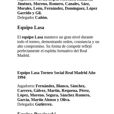
Jiménez, Moreno, Romero, Canales, Sáez,
Morales, León, Fernández, Domínguez, López
Garrido y Gil.
Delegado
:
Cañón.
Equipo Lasa
El
equipo Lasa
mantuvo un gran nivel durante
todo el torneo, demostrando orden, constancia y un
alto compromiso. Su forma de competir reflejó
perfectamente el espíritu formativo del Real
Madrid.
Equipo Lasa Torneo Social Real Madrid Año
1994
Jugadores
: Fernández, Blanco, Sánchez,
Carrero, Gálvez, Martín, Requena, Pérez,
López, Moreno, Segura, Sánchez Romero,
García, Martín Alonso y Oliva.
Delegado
: Gutiérrez.