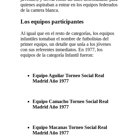
quienes aspiraban a entrar en los equipos federados
de la cantera blanca.
Los equipos participantes
Al igual que en el resto de categorías, los equipos
infantiles tomaban el nombre de futbolistas del
primer equipo, un detalle que unía a los jóvenes
con sus referentes inmediatos. En 1977, los
equipos de la categoría Infantil fueron:
Equipo Aguilar
Torneo Social Real
Madrid Año 1977
Equipo Camacho
Torneo Social Real
Madrid Año 1977
Equipo
Macanas
Torneo Social Real
Madrid Año 1977