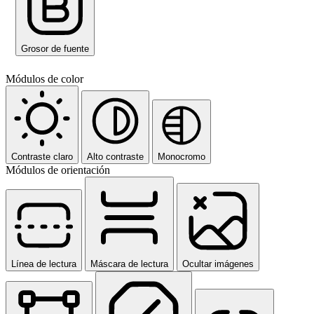
Grosor de fuente
Módulos de color
Contraste claro
Alto contraste
Monocromo
Módulos de orientación
Línea de lectura
Máscara de lectura
Ocultar imágenes