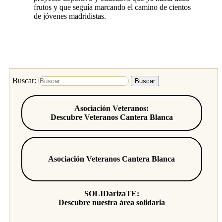
frutos y que seguía marcando el camino de cientos
de jóvenes madridistas.
Buscar:
Asociación Veteranos:
Descubre Veteranos Cantera Blanca
Asociación Veteranos Cantera Blanca
SOLIDarizaTE:
Descubre nuestra área solidaria