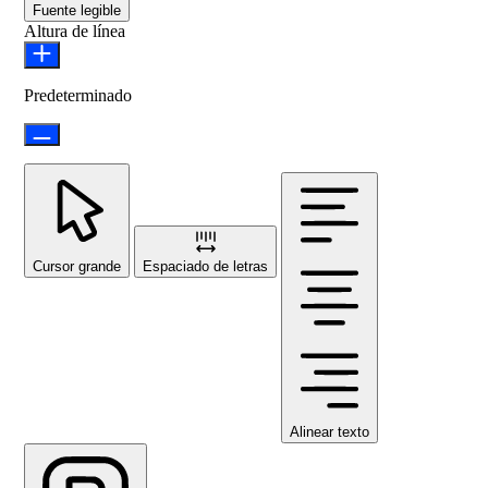
Fuente legible
Altura de línea
Predeterminado
Cursor grande
Espaciado de letras
Alinear texto