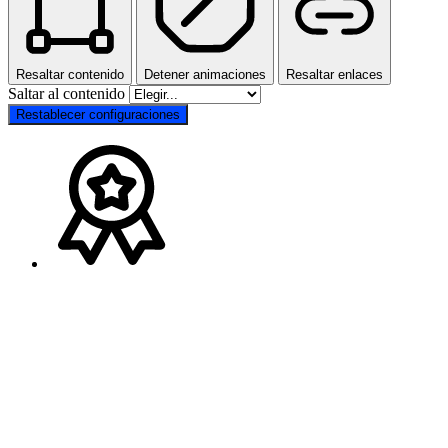
Resaltar contenido
Detener animaciones
Resaltar enlaces
Saltar al contenido
Restablecer configuraciones