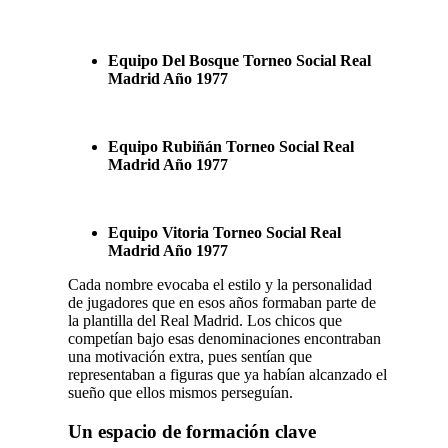
Equipo
Del Bosque
Torneo Social Real
Madrid Año 1977
Equipo
Rubiñán
Torneo Social Real
Madrid Año 1977
Equipo
Vitoria
Torneo Social Real
Madrid Año 1977
Cada nombre evocaba el estilo y la personalidad
de jugadores que en esos años formaban parte de
la plantilla del Real Madrid. Los chicos que
competían bajo esas denominaciones encontraban
una motivación extra, pues sentían que
representaban a figuras que ya habían alcanzado el
sueño que ellos mismos perseguían.
Un espacio de formación clave