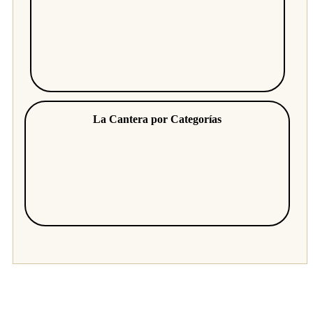
La Cantera por Categorías