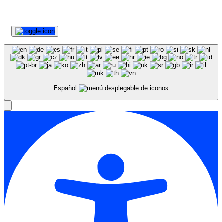
Español