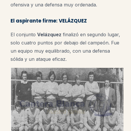
ofensiva y una defensa muy ordenada.
El aspirante firme: VELÁZQUEZ
El conjunto
Velázquez
finalizó en segundo lugar,
solo cuatro puntos por debajo del campeón. Fue
un equipo muy equilibrado, con una defensa
sólida y un ataque eficaz.