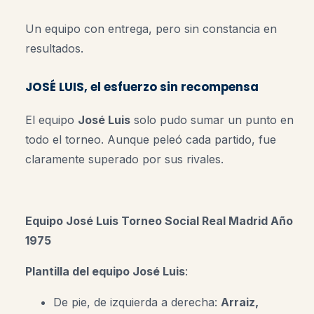
Un equipo con entrega, pero sin constancia en
resultados.
JOSÉ LUIS, el esfuerzo sin recompensa
El equipo
José Luis
solo pudo sumar un punto en
todo el torneo. Aunque peleó cada partido, fue
claramente superado por sus rivales.
Equipo José Luis
Torneo Social Real Madrid Año
1975
Plantilla del equipo José Luis
:
De pie, de izquierda a derecha:
Arraiz,