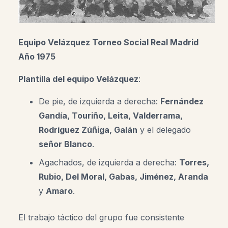
Equipo Velázquez
Torneo Social Real Madrid
Año 1975
Plantilla del equipo Velázquez
:
De pie, de izquierda a derecha:
Fernández
Gandía, Touriño, Leita, Valderrama,
Rodríguez Zúñiga, Galán
y el delegado
señor Blanco
.
Agachados, de izquierda a derecha:
Torres,
Rubio, Del Moral, Gabas, Jiménez, Aranda
y
Amaro
.
El trabajo táctico del grupo fue consistente