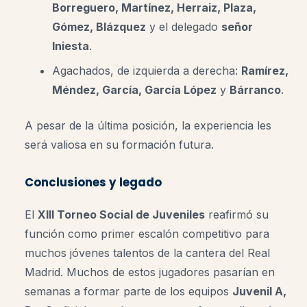
Borreguero, Martínez, Herraiz, Plaza,
Gómez, Blázquez
y el delegado
señor
Iniesta
.
Agachados, de izquierda a derecha:
Ramírez,
Méndez, García, García López
y
Bárranco
.
A pesar de la última posición, la experiencia les
será valiosa en su formación futura.
Conclusiones y legado
El
XIII Torneo Social de Juveniles
reafirmó su
función como primer escalón competitivo para
muchos jóvenes talentos de la cantera del Real
Madrid. Muchos de estos jugadores pasarían en
semanas a formar parte de los equipos
Juvenil A,