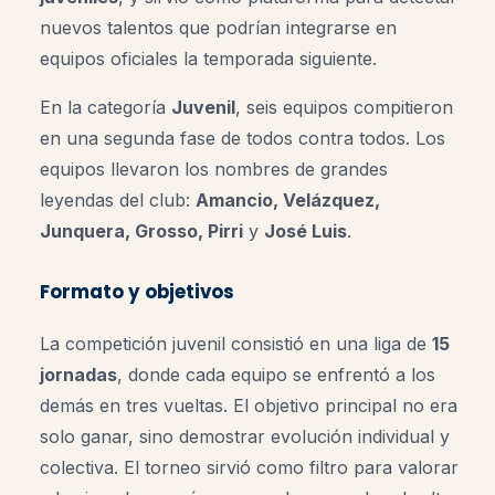
nuevos talentos que podrían integrarse en
equipos oficiales la temporada siguiente.
En la categoría
Juvenil
, seis equipos compitieron
en una segunda fase de todos contra todos. Los
equipos llevaron los nombres de grandes
leyendas del club:
Amancio, Velázquez,
Junquera, Grosso, Pirri
y
José Luis
.
Formato y objetivos
La competición juvenil consistió en una liga de
15
jornadas
, donde cada equipo se enfrentó a los
demás en tres vueltas. El objetivo principal no era
solo ganar, sino demostrar evolución individual y
colectiva. El torneo sirvió como filtro para valorar