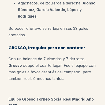
Agachados, de izquierda a derecha:
Alonso,
Sánchez, García Valentín, López y
Rodríguez
.
Su poder ofensivo se reflejó en sus 39 goles
anotados.
GROSSO, irregular pero con carácter
Con un balance de 7 victorias y 7 derrotas,
Grosso
ocupó el cuarto lugar. Fue el equipo con
más goles a favor después del campeón, pero
también recibió muchos tantos.
Equipo Grosso
Torneo Social Real Madrid Año