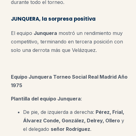
durante todo el torneo.
JUNQUERA, la sorpresa positiva
El equipo
Junquera
mostró un rendimiento muy
competitivo, terminando en tercera posición con
solo una derrota más que Velázquez.
Equipo Junquera
Torneo Social Real Madrid Año
1975
Plantilla del equipo Junquera
:
De pie, de izquierda a derecha:
Pérez, Frial,
Álvarez Conde, González, Delrey, Ollero
y
el delegado
señor Rodríguez
.