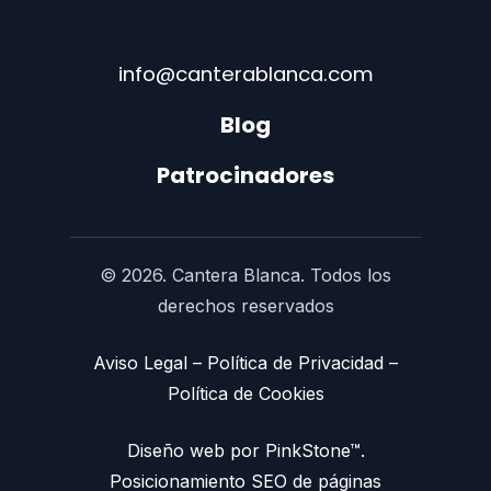
info@canterablanca.com
Blog
Patrocinadores
© 2026. Cantera Blanca. Todos los
derechos reservados
Aviso Legal
–
Política de Privacidad
–
Política de Cookies
Diseño web por PinkStone™.
Posicionamiento SEO de páginas