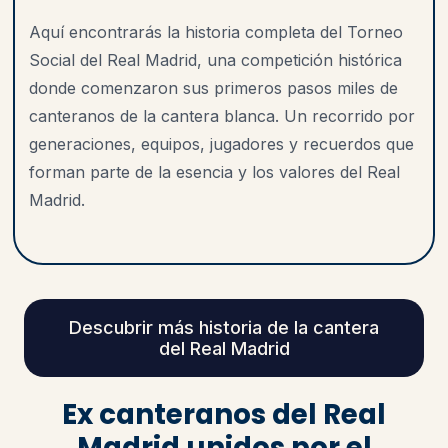
Aquí encontrarás la historia completa del Torneo
Social del Real Madrid, una competición histórica
donde comenzaron sus primeros pasos miles de
canteranos de la cantera blanca. Un recorrido por
generaciones, equipos, jugadores y recuerdos que
forman parte de la esencia y los valores del Real
Madrid.
Descubrir más historia de la cantera
del Real Madrid
Ex canteranos del Real
Madrid unidos por el