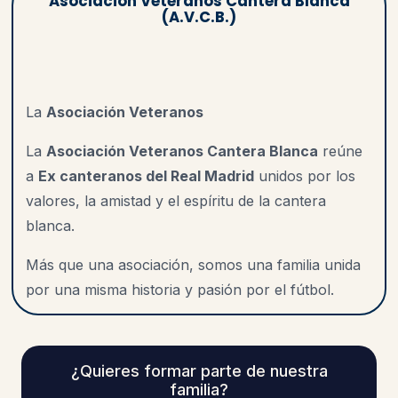
Asociación Veteranos Cantera Blanca
(A.V.C.B.)
La
Asociación Veteranos
La
Asociación Veteranos Cantera Blanca
reúne
a
Ex canteranos del Real Madrid
unidos por los
valores, la amistad y el espíritu de la cantera
blanca.
Más que una asociación, somos una familia unida
por una misma historia y pasión por el fútbol.
¿Quieres formar parte de nuestra
familia?