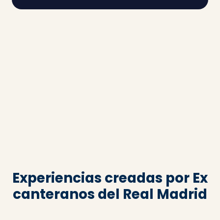
Experiencias creadas por Ex
canteranos del Real Madrid