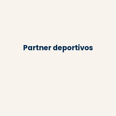
Partner deportivos