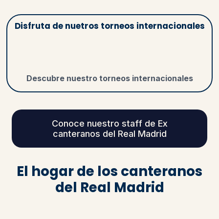
Disfruta de nuetros torneos internacionales
Descubre nuestro torneos internacionales
Conoce nuestro staff de Ex
canteranos del Real Madrid
El hogar de los canteranos
del Real Madrid