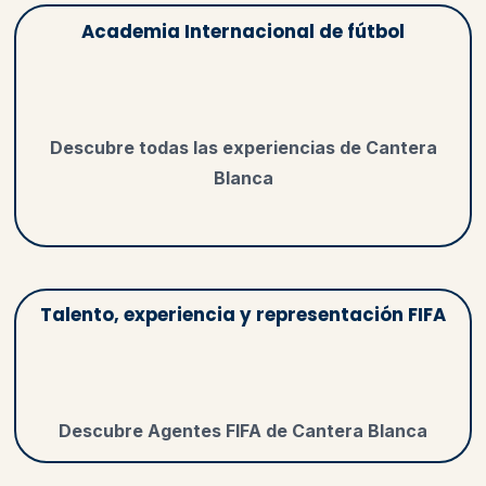
Academia Internacional de fútbol
Descubre todas las experiencias de Cantera
Blanca
Talento, experiencia y representación FIFA
Descubre Agentes FIFA de Cantera Blanca