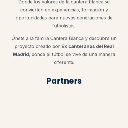
Donde los valores de la cantera blanca se
convierten en experiencias, formación y
oportunidades para nuevas generaciones de
futbolistas.
Únete a la familia Cantera Blanca y descubre un
proyecto creado por
Ex canteranos del Real
Madrid
, donde el fútbol se vive de una manera
diferente.
Partners