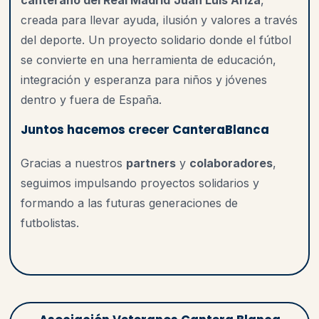
canterano del Real Madrid
Juan Luis Ariza
,
creada para llevar ayuda, ilusión y valores a través
del deporte. Un proyecto solidario donde el fútbol
se convierte en una herramienta de educación,
integración y esperanza para niños y jóvenes
dentro y fuera de España.
Juntos hacemos crecer CanteraBlanca
Gracias a nuestros
partners
y
colaboradores
,
seguimos impulsando proyectos solidarios y
formando a las futuras generaciones de
futbolistas.