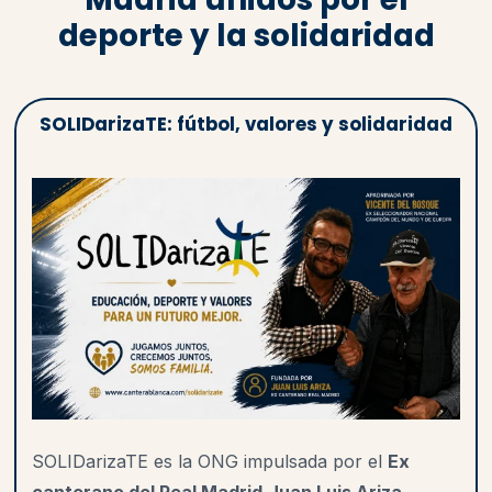
deporte y la solidaridad
SOLIDarizaTE: fútbol, valores y solidaridad
SOLIDarizaTE es la ONG impulsada por el
Ex