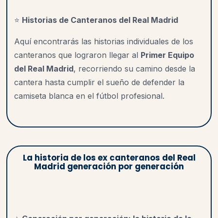
⭐
Historias de Canteranos del Real Madrid
Aquí encontrarás las historias individuales de los
canteranos que lograron llegar al
Primer Equipo
del Real Madrid
, recorriendo su camino desde la
cantera hasta cumplir el sueño de defender la
camiseta blanca en el fútbol profesional.
La historia de los ex canteranos del Real
Madrid generación por generación