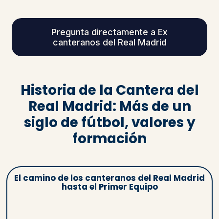
Pregunta directamente a Ex
canteranos del Real Madrid
Historia de la Cantera del
Real Madrid: Más de un
siglo de fútbol, valores y
formación
El camino de los canteranos del Real Madrid
hasta el Primer Equipo