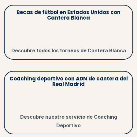
Becas de fútbol en Estados Unidos con
Cantera Blanca
Descubre todos los torneos de Cantera Blanca
Coaching deportivo con ADN de cantera del
Real Madrid
Descubre nuestro servicio de Coaching
Deportivo