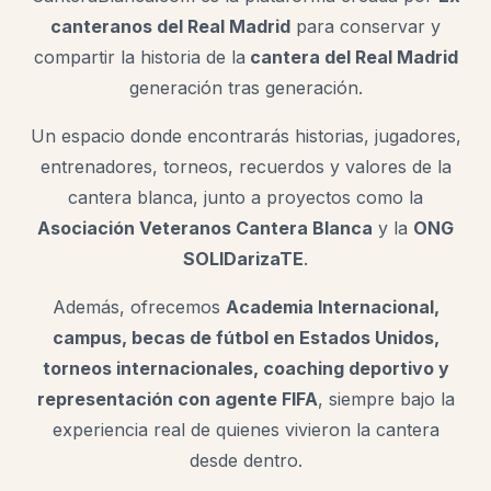
canteranos del Real Madrid
para conservar y
compartir la historia de la
cantera del Real Madrid
generación tras generación.
Un espacio donde encontrarás historias, jugadores,
entrenadores, torneos, recuerdos y valores de la
cantera blanca, junto a proyectos como la
Asociación Veteranos Cantera Blanca
y la
ONG
SOLIDarizaTE
.
Además, ofrecemos
Academia Internacional,
campus, becas de fútbol en Estados Unidos,
torneos internacionales, coaching deportivo y
representación con agente FIFA
, siempre bajo la
experiencia real de quienes vivieron la cantera
desde dentro.