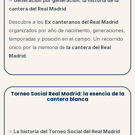
⭐
Generación por generación: la historia de la
cantera del Real Madrid
Descubre a los
Ex canteranos del Real Madrid
organizados por año de nacimiento, generaciones,
temporadas y posición en el campo. Un recorrido
único por la memoria de
la cantera del Real
Madrid
.
Torneo Social Real Madrid: la esencia de la
cantera blanca
⭐
La historia del Torneo Social del Real Madrid