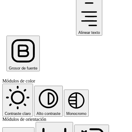
Alinear texto
Grosor de fuente
Módulos de color
Contraste claro
Alto contraste
Monocromo
Módulos de orientación