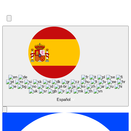
Español