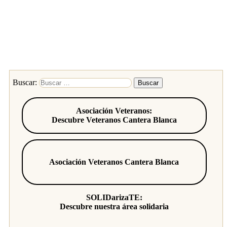
Buscar:
Asociación Veteranos:
Descubre Veteranos Cantera Blanca
Asociación Veteranos Cantera Blanca
SOLIDarizaTE:
Descubre nuestra área solidaria