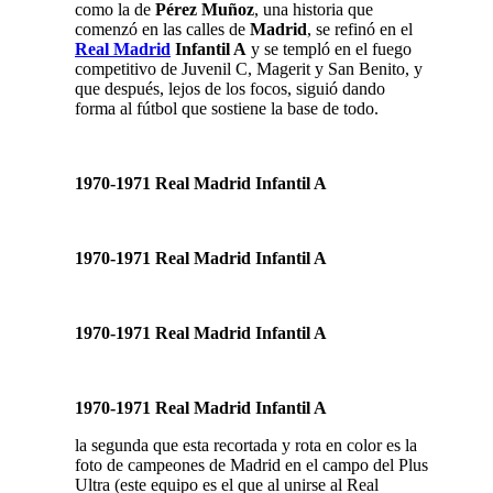
como la de
Pérez Muñoz
, una historia que
comenzó en las calles de
Madrid
, se refinó en el
Real Madrid
Infantil A
y se templó en el fuego
competitivo de Juvenil C, Magerit y San Benito, y
que después, lejos de los focos, siguió dando
forma al fútbol que sostiene la base de todo.
1970-1971 Real Madrid Infantil A
1970-1971 Real Madrid Infantil A
1970-1971 Real Madrid Infantil A
1970-1971 Real Madrid Infantil A
la segunda que esta recortada y rota en color es la
foto de campeones de Madrid en el campo del Plus
Ultra (este equipo es el que al unirse al Real