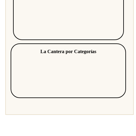
La Cantera por Categorías