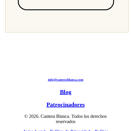
info@canterablanca.com
Blog
Patrocinadores
© 2026. Cantera Blanca. Todos los derechos
reservados