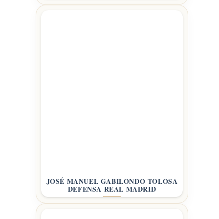
JOSÉ MANUEL GABILONDO TOLOSA
DEFENSA REAL MADRID