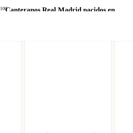
Canteranos Real Madrid nacidos en
1953