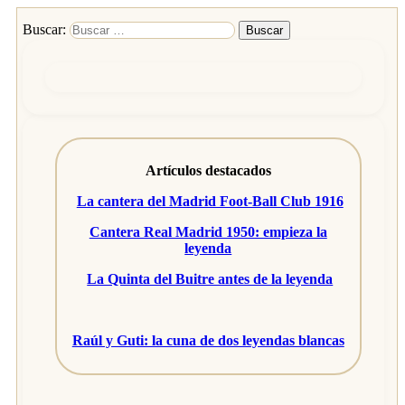
Buscar:
Artículos destacados
La cantera del Madrid Foot-Ball Club 1916
Cantera Real Madrid 1950: empieza la
leyenda
La Quinta del Buitre antes de la leyenda
Raúl y Guti: la cuna de dos leyendas blancas