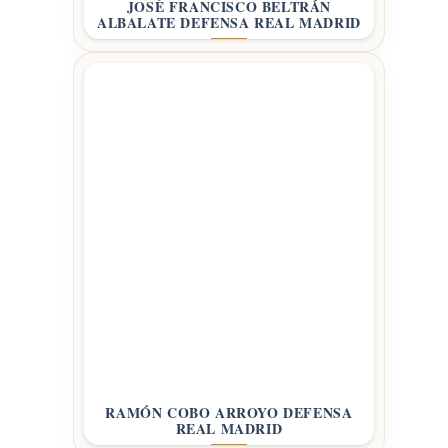
JOSÉ FRANCISCO BELTRÁN
ALBALATE DEFENSA REAL MADRID
RAMÓN COBO ARROYO DEFENSA
REAL MADRID