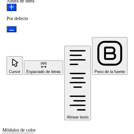
Altura de línea
Por defecto
Cursor
Espaciado de letras
Peso de la fuente
Alinear texto
Módulos de color