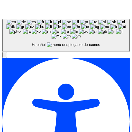
Español