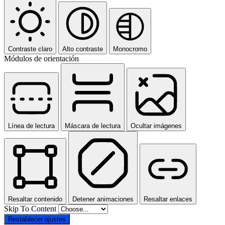
Contraste claro
Alto contraste
Monocromo
Módulos de orientación
Línea de lectura
Máscara de lectura
Ocultar imágenes
Resaltar contenido
Detener animaciones
Resaltar enlaces
Skip To Content
Restablecer ajustes