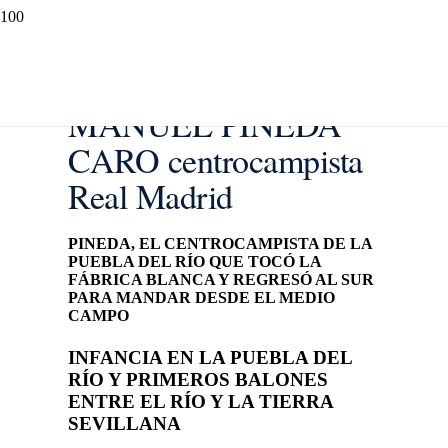
MANUEL PINEDA
CARO centrocampista
Real Madrid
PINEDA, EL CENTROCAMPISTA DE LA
PUEBLA DEL RÍO QUE TOCÓ LA
FÁBRICA BLANCA Y REGRESÓ AL SUR
PARA MANDAR DESDE EL MEDIO
CAMPO
INFANCIA EN LA PUEBLA DEL
RÍO Y PRIMEROS BALONES
ENTRE EL RÍO Y LA TIERRA
SEVILLANA