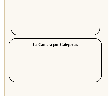
La Cantera por Categorías