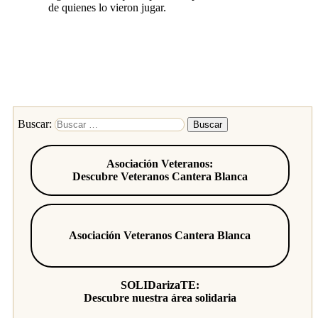
de quienes lo vieron jugar.
Buscar:
Asociación Veteranos:
Descubre Veteranos Cantera Blanca
Asociación Veteranos Cantera Blanca
SOLIDarizaTE:
Descubre nuestra área solidaria