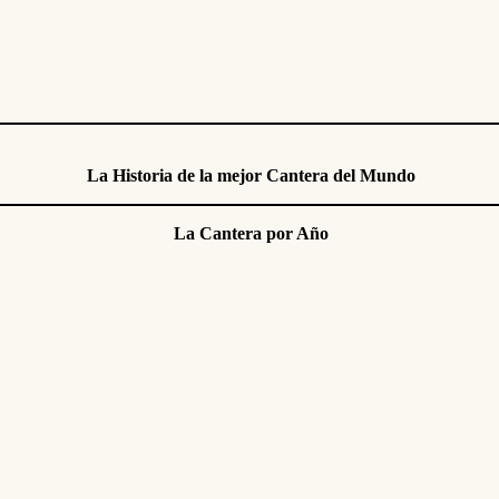
La Historia de la mejor Cantera del Mundo
La Cantera por Año