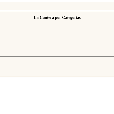
La Cantera por Categorías