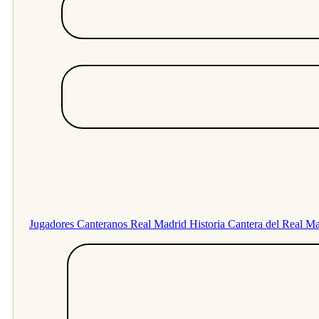
Jugadores Canteranos Real Madrid
Historia Cantera del Real M